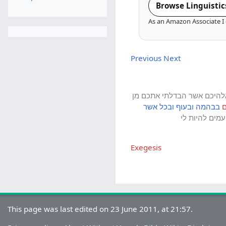
Browse Linguistic
As an Amazon Associate I 
Previous
Next
להיכם
אשר
הבדלתי
אתכם
מן
בבהמה
ובעוף
ובכל
אשר
מים
להיות
לי
Exegesis
This page was last edited on 23 June 2011, at 21:57.