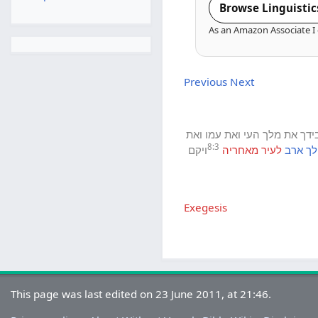
Browse Linguistic
As an Amazon Associate I 
Previous
Next
ידך
את
מלך
העי
ואת
עמו
ואת
8:3
לך
ארב
לעיר
מאחריה
ויקם
Exegesis
This page was last edited on 23 June 2011, at 21:46.